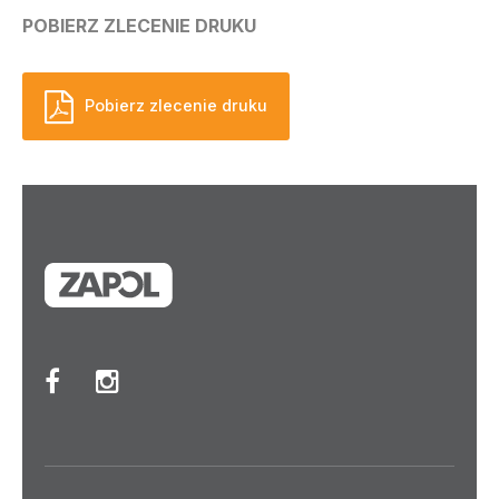
POBIERZ ZLECENIE DRUKU
Pobierz zlecenie druku