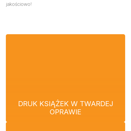
jakościowo!
DRUK KSIĄŻEK W TWARDEJ
OPRAWIE