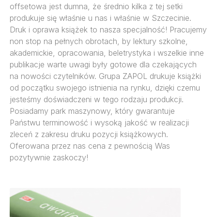
offsetowa jest dumna, że średnio kilka z tej setki
produkuje się właśnie u nas i właśnie w Szczecinie.
Druk i oprawa książek to nasza specjalność! Pracujemy
non stop na pełnych obrotach, by lektury szkolne,
akademickie, opracowania, beletrystyka i wszelkie inne
publikacje warte uwagi były gotowe dla czekających
na nowości czytelników. Grupa ZAPOL drukuje książki
od początku swojego istnienia na rynku, dzięki czemu
jesteśmy doświadczeni w tego rodzaju produkcji.
Posiadamy park maszynowy, który gwarantuje
Państwu terminowość i wysoką jakość w realizacji
zleceń z zakresu druku pozycji książkowych.
Oferowana przez nas cena z pewnością Was
pozytywnie zaskoczy!