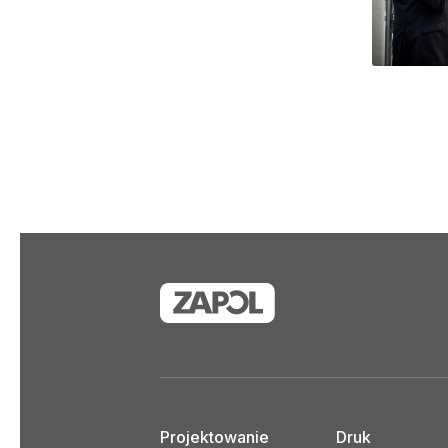
Projektowanie
Druk