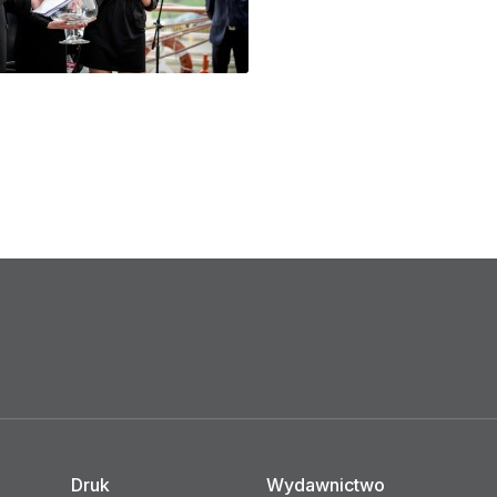
Druk
Wydawnictwo